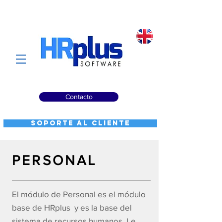
Contacto
Soporte al Cliente
PERSONAL
El módulo de Personal es el módulo
base de HRplus y es la base del
sistema de recursos humanos. Le