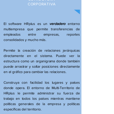
CORPORATIVA
El software HRplus es un
verdadero
entorno
multiempresa que permite transferencias de
empleados entre empresas, reportes
consolidados y mucho más.
Permite la creación de relaciones jerárquicas
directamente en el sistema. Puede ver la
estructura como un organigrama donde también
puede arrastrar y soltar posiciones directamente
en el gráfico para cambiar las relaciones.
Construya con facilidad los lugares y países
donde opera. El entorno de Multi-Territorio de
HRplus le permite administrar su fuerza de
trabajo en todos los países mientras mantiene
políticas generales de la empresa y políticas
específicas del territorio.