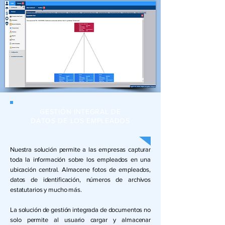
GESTIÓN INTEGRAL DE
DATOS DE LOS EMPLEADOS
Nuestra solución permite a las empresas capturar
toda la información sobre los empleados en una
ubicación central. Almacene fotos de empleados,
datos de identificación, números de archivos
estatutarios y mucho más.
La solución de gestión integrada de documentos no
solo permite al usuario cargar y almacenar