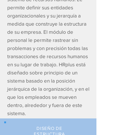
permite definir sus entidades
organizacionales y su jerarquía a
medida que construye la estructura
de su empresa. El módulo de
personal le permite rastrear sin
problemas y con precisión todas las
transacciones de recursos humanos
en su lugar de trabajo. HRplus está
diseñado sobre principio de un
sistema basado en la posición
jerárquica de la organización, y en el
que los empleados se mueven
dentro, alrededor y fuera de este
sistema.
DISEÑO DE
ESTRUCTURA